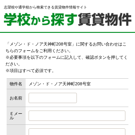
志望校や通学校から検索できる賃貸物件情報サイト
「メゾン・ド・ノア天神町208号室」に関するお問い合わせはこ
ちらのフォームをご利用ください。
※必要事項を以下のフォームに記入して、確認ボタンを押してく
ださい。
※項目はすべて必須です。
物件名
メゾン・ド・ノア天神町208号室
お名前
Ｅメー
ル