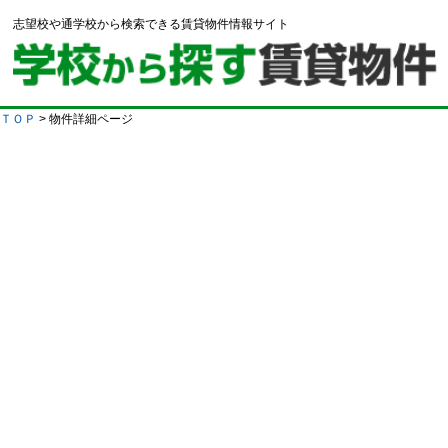
志望校や通学校から検索できる賃貸物件情報サイト
ＴＯＰ
> 物件詳細ページ