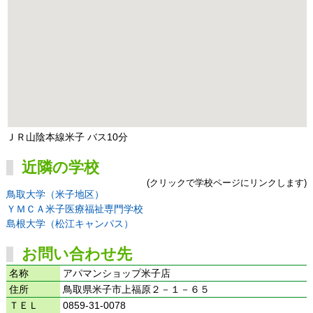
ＪＲ山陰本線米子 バス10分
近隣の学校
(クリックで学校ページにリンクします)
鳥取大学（米子地区）
ＹＭＣＡ米子医療福祉専門学校
島根大学（松江キャンパス）
お問い合わせ先
名称
アパマンショップ米子店
住所
鳥取県米子市上福原２－１－６５
ＴＥＬ
0859-31-0078