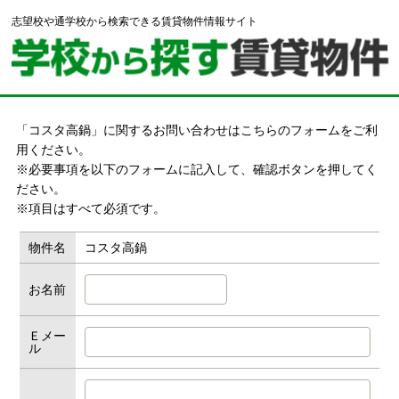
志望校や通学校から検索できる賃貸物件情報サイト
「コスタ高鍋」に関するお問い合わせはこちらのフォームをご利
用ください。
※必要事項を以下のフォームに記入して、確認ボタンを押してく
ださい。
※項目はすべて必須です。
物件名
コスタ高鍋
お名前
Ｅメー
ル