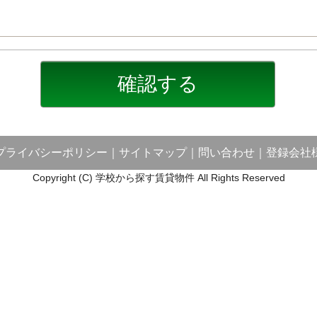
プライバシーポリシー
｜
サイトマップ
｜
問い合わせ
｜
登録会社
Copyright (C) 学校から探す賃貸物件 All Rights Reserved