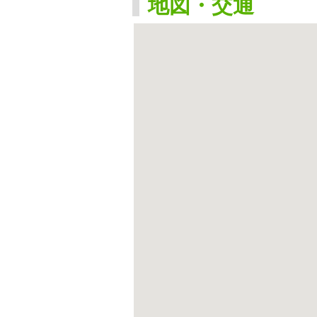
地図・交通