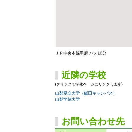
ＪＲ中央本線甲府 バス10分
近隣の学校
(クリックで学校ページにリンクします)
山梨県立大学（飯田キャンパス）
山梨学院大学
お問い合わせ先