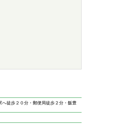
駅へ徒歩２０分・郵便局徒歩２分・飯豊