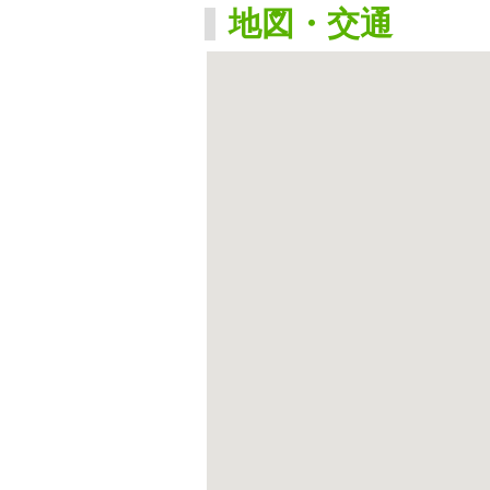
地図・交通