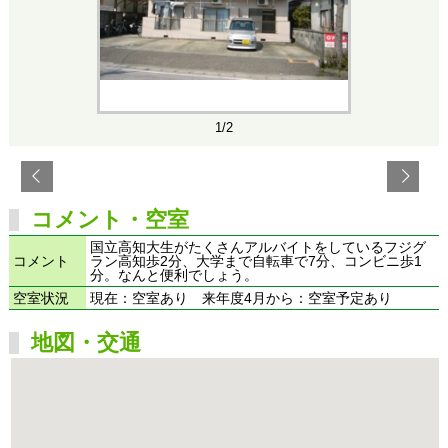
1/2
コメント・空室
国立高知大生がたくさんアルバイトをしているフジグ
コメント
ラン高知歩2分、大学まで自転車で7分、コンビニ歩1
分。なんと便利でしょう。
空室状況
現在：空室あり 来年度4月から：空室予定あり
地図・交通