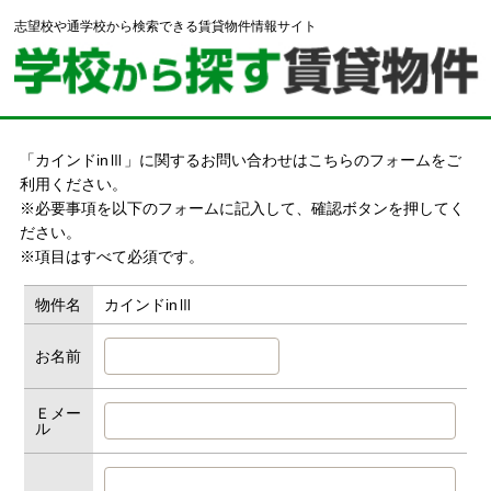
志望校や通学校から検索できる賃貸物件情報サイト
「カインドinⅢ」に関するお問い合わせはこちらのフォームをご
利用ください。
※必要事項を以下のフォームに記入して、確認ボタンを押してく
ださい。
※項目はすべて必須です。
物件名
カインドinⅢ
お名前
Ｅメー
ル