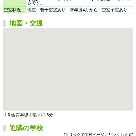
さです。
空室状況
現在：若干空室あり 来年度4月から：空室予定あり
地図・交通
ＪＲ函館本線手稲 バス6分
近隣の学校
(クリックで学校ページにリンクします)