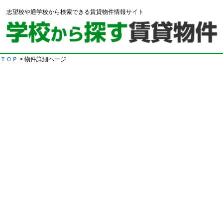
志望校や通学校から検索できる賃貸物件情報サイト
ＴＯＰ
> 物件詳細ページ