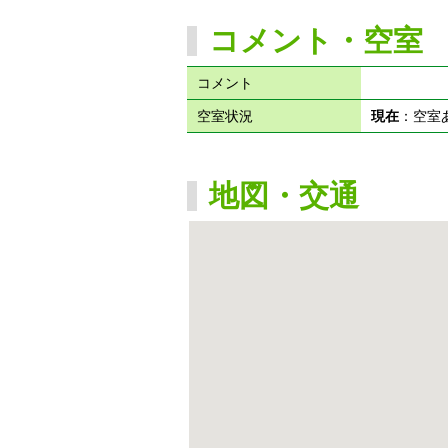
コメント・空室
コメント
空室状況
現在
：空
地図・交通