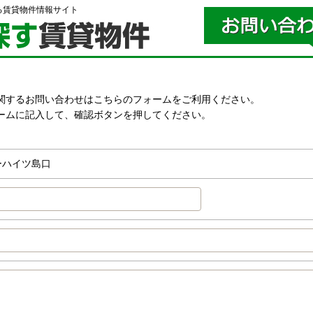
る賃貸物件情報サイト
関するお問い合わせはこちらのフォームをご利用ください。
ームに記入して、確認ボタンを押してください。
。
ーハイツ島口