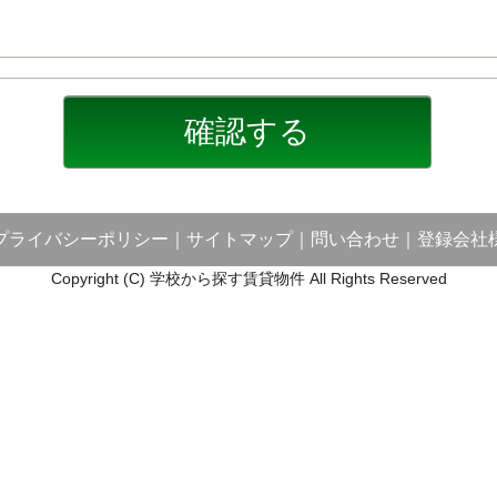
プライバシーポリシー
｜
サイトマップ
｜
問い合わせ
｜
登録会社
Copyright (C) 学校から探す賃貸物件 All Rights Reserved