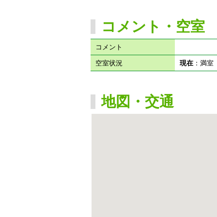
コメント・空室
コメント
空室状況
現在
：満
地図・交通