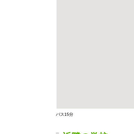
バス15分