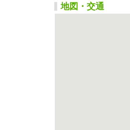
地図・交通