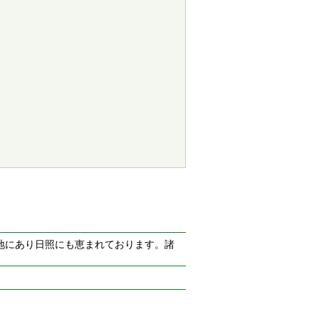
地にあり日照にも恵まれております。諸