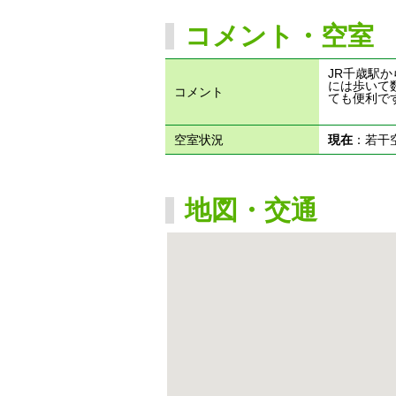
コメント・空室
JR千歳駅
には歩いて
コメント
ても便利で
空室状況
現在
：若干
地図・交通