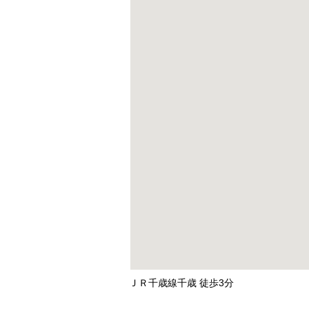
ＪＲ千歳線千歳 徒歩3分