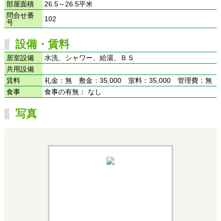
部屋面積
26.5～26.5平米
問合せ番
102
号
設備・賃料
居室設備
水洗、シャワー、給湯、ＢＳ
共用設備
賃料
礼金：無 敷金：35,000 室料：35,000 管理費：無
食事
食事の有無： なし
写真