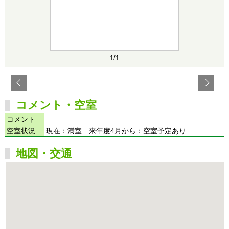
1/1
コメント・空室
コメント
空室状況
現在：満室 来年度4月から：空室予定あり
地図・交通