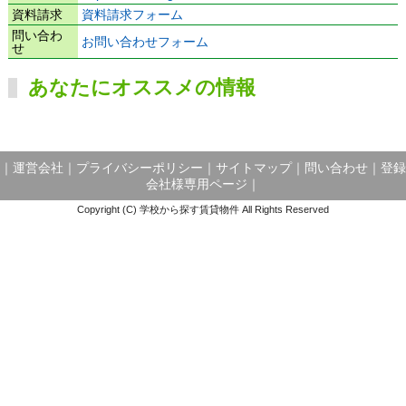
資料請求
資料請求フォーム
問い合わ
お問い合わせフォーム
せ
あなたにオススメの情報
｜
運営会社
｜
プライバシーポリシー
｜
サイトマップ
｜
問い合わせ
｜
登録
会社様専用ページ
｜
Copyright (C) 学校から探す賃貸物件 All Rights Reserved