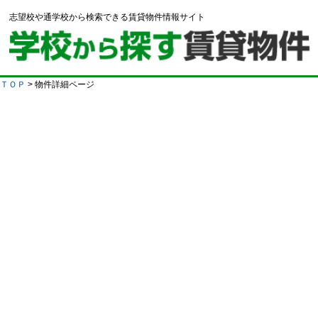
志望校や通学校から検索できる賃貸物件情報サイト
ＴＯＰ
> 物件詳細ページ