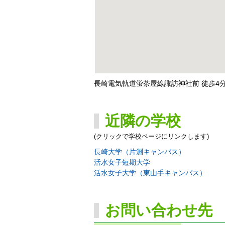
長崎電気軌道蛍茶屋線諏訪神社前 徒歩4
近隣の学校
(クリックで学校ページにリンクします)
長崎大学（片淵キャンパス）
活水女子短期大学
活水女子大学（東山手キャンパス）
お問い合わせ先