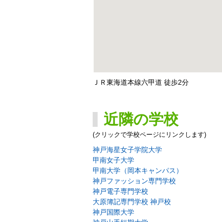
ＪＲ東海道本線六甲道 徒歩2分
近隣の学校
(クリックで学校ページにリンクします)
神戸海星女子学院大学
甲南女子大学
甲南大学（岡本キャンパス）
神戸ファッション専門学校
神戸電子専門学校
大原簿記専門学校 神戸校
神戸国際大学