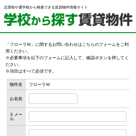
志望校や通学校から検索できる賃貸物件情報サイト
「フローラＭ」に関するお問い合わせはこちらのフォームをご利
用ください。
※必要事項を以下のフォームに記入して、確認ボタンを押してく
ださい。
※項目はすべて必須です。
物件名
フローラＭ
お名前
Ｅメー
ル