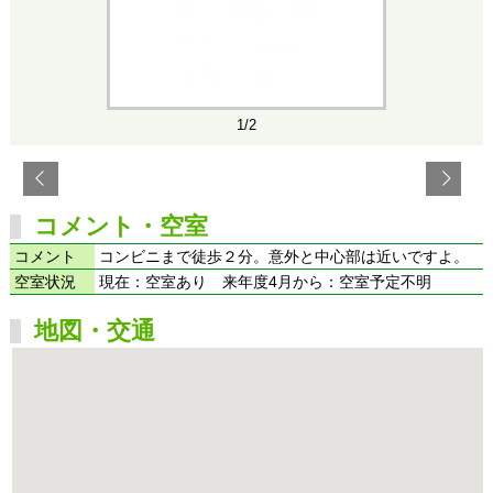
1/2
コメント・空室
コメント
コンビニまで徒歩２分。意外と中心部は近いですよ。
空室状況
現在：空室あり 来年度4月から：空室予定不明
地図・交通