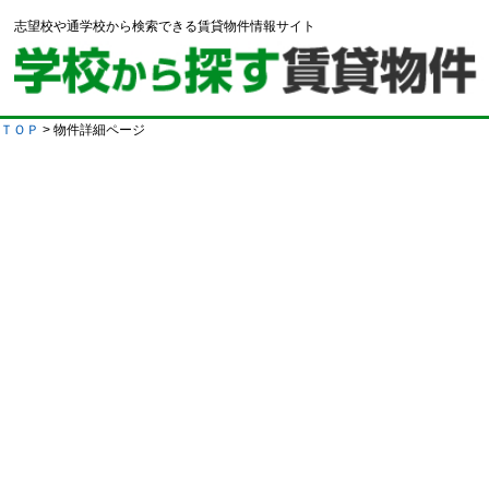
志望校や通学校から検索できる賃貸物件情報サイト
ＴＯＰ
> 物件詳細ページ