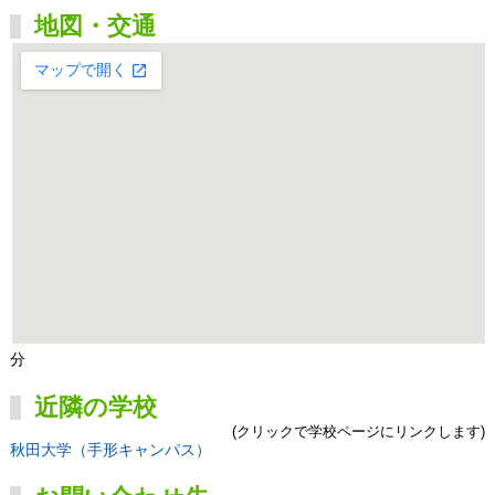
地図・交通
分
近隣の学校
(クリックで学校ページにリンクします)
秋田大学（手形キャンパス）