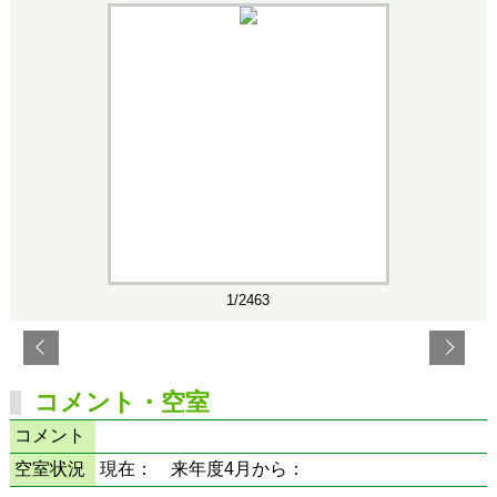
1/2463
コメント・空室
コメント
空室状況
現在： 来年度4月から：