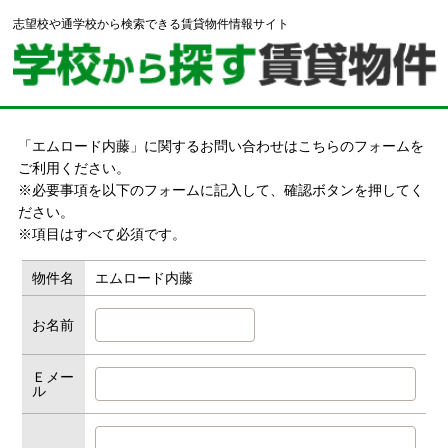
志望校や通学校から検索できる賃貸物件情報サイト
「エムロード内藤」に関するお問い合わせはこちらのフォームを
ご利用ください。
※必要事項を以下のフォームに記入して、確認ボタンを押してく
ださい。
※項目はすべて必須です。
物件名
エムロード内藤
お名前
Ｅメー
ル