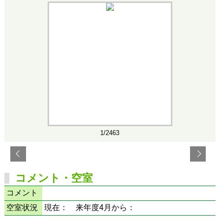
1/2463
コメント・空室
コメント
空室状況
現在： 来年度4月から：