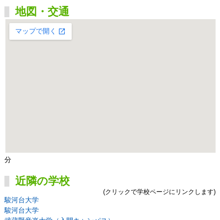
地図・交通
分
近隣の学校
(クリックで学校ページにリンクします)
駿河台大学
駿河台大学