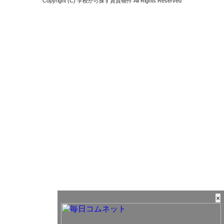
Copyright (C) 学校から探す賃貸物件 All Rights Reserved