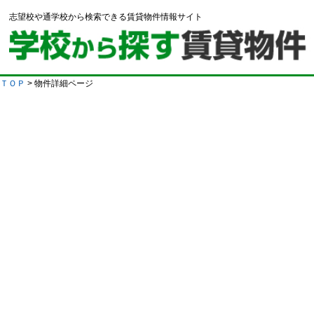
志望校や通学校から検索できる賃貸物件情報サイト
ＴＯＰ
> 物件詳細ページ