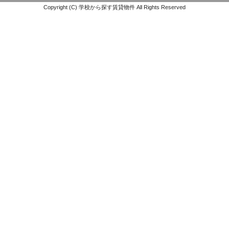
Copyright (C) 学校から探す賃貸物件 All Rights Reserved