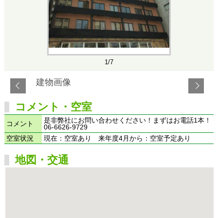
1/7
建物画像
コメント・空室
是非弊社にお問い合わせください！まずはお電話1本！
コメント
06-6626-9729
空室状況
現在：空室あり 来年度4月から：空室予定あり
地図・交通