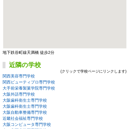
地下鉄谷町線天満橋 徒歩2分
近隣の学校
(クリックで学校ページにリンクします)
関西美容専門学校
関西ビューティプロ専門学校
大手前栄養製菓学院専門学校
大阪外語専門学校
大阪歯科衛生士専門学校
大阪歯科衛生士専門学校
大阪自動車整備専門学校
近畿社会福祉専門学校
大阪コンピュータ専門学校