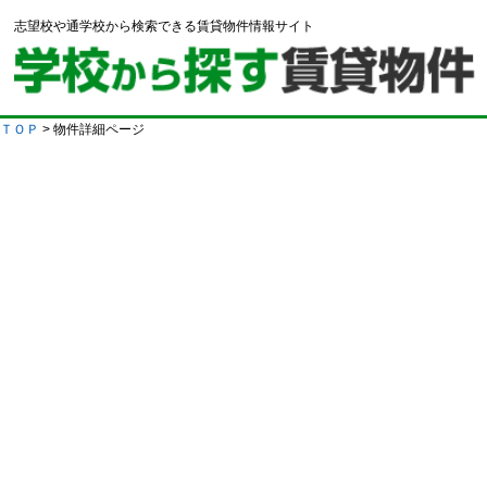
志望校や通学校から検索できる賃貸物件情報サイト
ＴＯＰ
> 物件詳細ページ