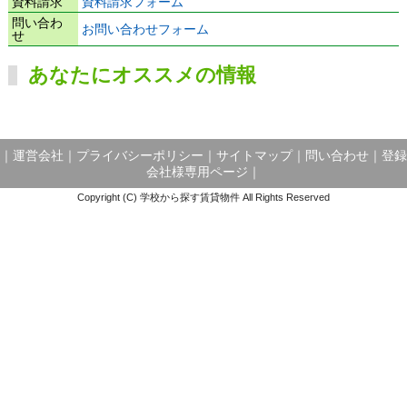
資料請求
資料請求フォーム
問い合わ
お問い合わせフォーム
せ
あなたにオススメの情報
｜
運営会社
｜
プライバシーポリシー
｜
サイトマップ
｜
問い合わせ
｜
登録
会社様専用ページ
｜
Copyright (C) 学校から探す賃貸物件 All Rights Reserved