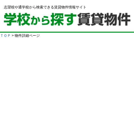
志望校や通学校から検索できる賃貸物件情報サイト
ＴＯＰ
> 物件詳細ページ