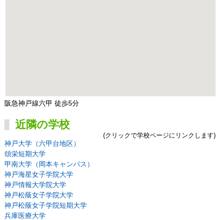
阪急神戸線六甲 徒歩5分
近隣の学校
(クリックで学校ページにリンクします)
神戸大学（六甲台地区）
頌栄短期大学
甲南大学（岡本キャンパス）
神戸海星女子学院大学
神戸情報大学院大学
神戸松蔭女子学院大学
神戸松蔭女子学院短期大学
兵庫医療大学