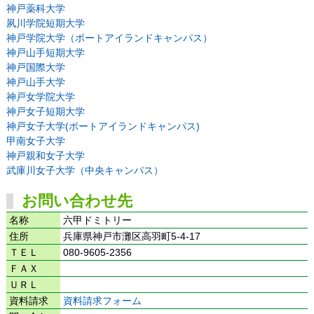
神戸薬科大学
夙川学院短期大学
神戸学院大学（ポートアイランドキャンパス）
神戸山手短期大学
神戸国際大学
神戸山手大学
神戸女学院大学
神戸女子短期大学
神戸女子大学(ポートアイランドキャンパス)
甲南女子大学
神戸親和女子大学
武庫川女子大学（中央キャンパス）
お問い合わせ先
名称
六甲ドミトリー
住所
兵庫県神戸市灘区高羽町5-4-17
ＴＥＬ
080-9605-2356
ＦＡＸ
ＵＲＬ
資料請求
資料請求フォーム