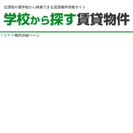
志望校や通学校から検索できる賃貸物件情報サイト
ＴＯＰ
> 物件詳細ページ