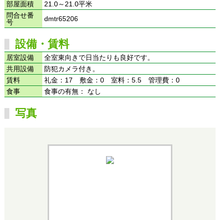
部屋面積
21.0～21.0平米
問合せ番
dmtr65206
号
設備・賃料
居室設備
全室東向きで日当たりも良好です。
共用設備
防犯カメラ付き。
賃料
礼金：17 敷金：0 室料：5.5 管理費：0
食事
食事の有無： なし
写真