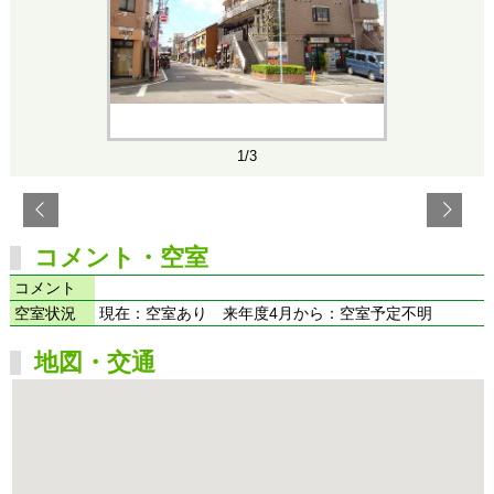
1/3
コメント・空室
コメント
空室状況
現在：空室あり 来年度4月から：空室予定不明
地図・交通