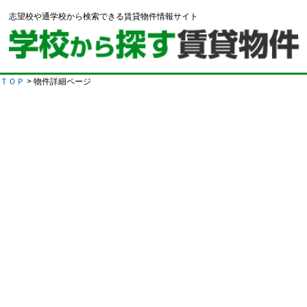
志望校や通学校から検索できる賃貸物件情報サイト
ＴＯＰ
> 物件詳細ページ