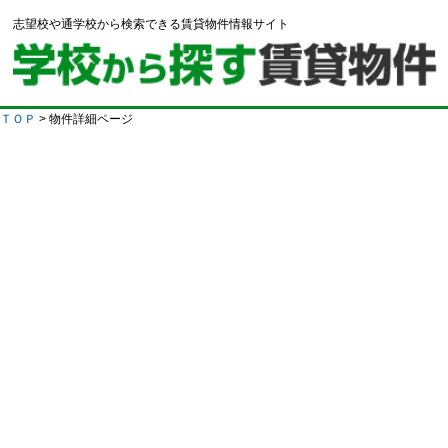
志望校や通学校から検索できる賃貸物件情報サイト
ＴＯＰ
> 物件詳細ページ