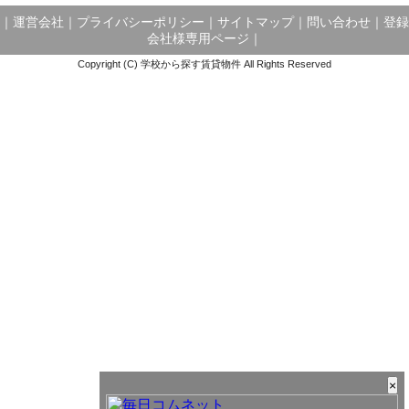
｜
運営会社
｜
プライバシーポリシー
｜
サイトマップ
｜
問い合わせ
｜
登録
会社様専用ページ
｜
Copyright (C) 学校から探す賃貸物件 All Rights Reserved