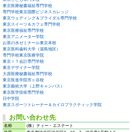
東京医療秘書福祉専門学校
専門学校東京国際ビジネスカレッジ
東京ウェディング＆ブライダル専門学校
東京スイーツ＆カフェ専門学校
東京医療福祉専門学校
東京アニメーター学院
お茶の水ゼミナール東京本校
東京医科歯科大学（湯島地区）
専門学校東京医療学院
東京ＩＴ会計専門学校
東京デザイナー学院
大原医療秘書福祉専門学校
東京医進学院市ヶ谷校
東京藝術大学（上野キャンパス）
東京医学技術専門学校
日中学院
東京スポーツトレーナー＆カイロプラクティック学院
お問い合わせ先
名称
(株）ティー・エステート