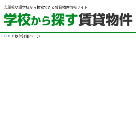
志望校や通学校から検索できる賃貸物件情報サイト
ＴＯＰ
> 物件詳細ページ