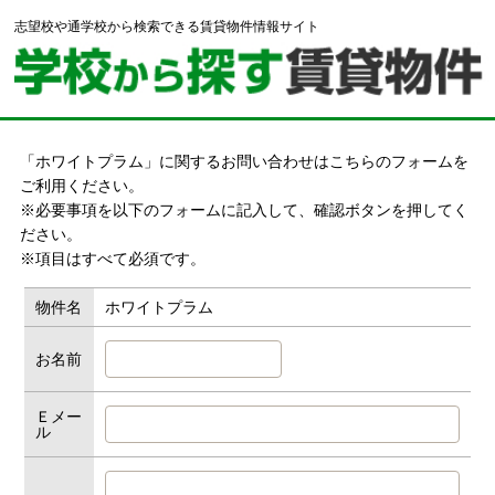
志望校や通学校から検索できる賃貸物件情報サイト
「ホワイトプラム」に関するお問い合わせはこちらのフォームを
ご利用ください。
※必要事項を以下のフォームに記入して、確認ボタンを押してく
ださい。
※項目はすべて必須です。
物件名
ホワイトプラム
お名前
Ｅメー
ル