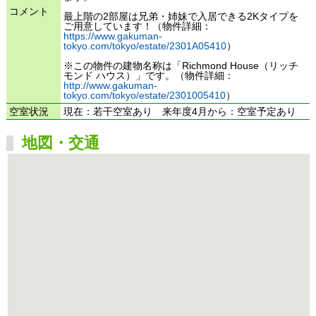
コメント
最上階の2部屋は兄弟・姉妹で入居できる2Kタイプを
ご用意しています！（物件詳細：
https://www.gakuman-
tokyo.com/tokyo/estate/2301A05410
）
※この物件の建物名称は「Richmond House（リッチ
モンド ハウス）」です。（物件詳細：
http://www.gakuman-
tokyo.com/tokyo/estate/2301005410
）
空室状況
現在：若干空室あり 来年度4月から：空室予定あり
地図・交通