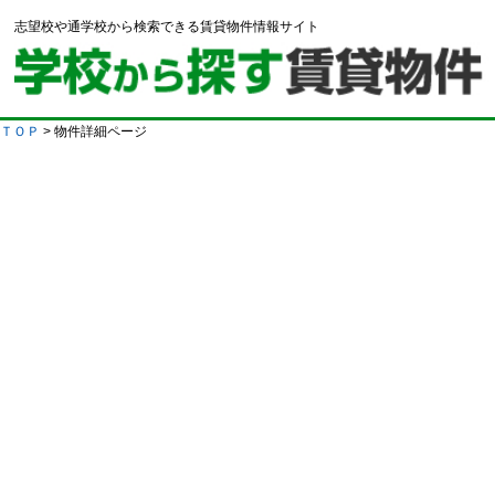
志望校や通学校から検索できる賃貸物件情報サイト
ＴＯＰ
> 物件詳細ページ