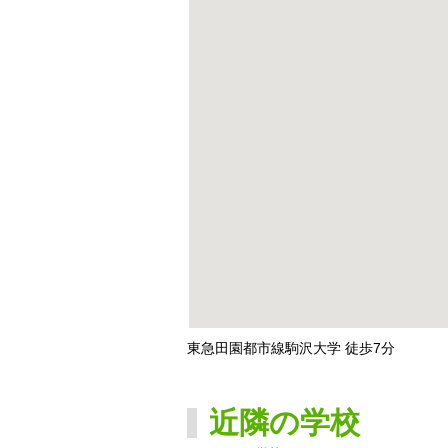
東急田園都市線駒沢大学 徒歩7分
近隣の学校