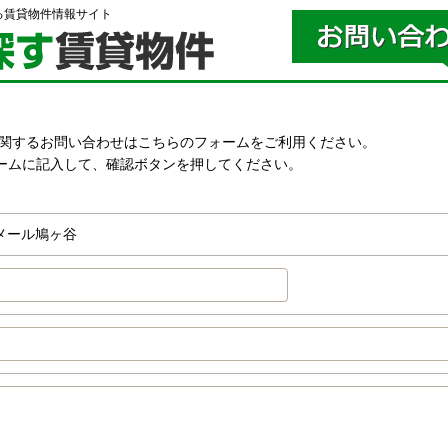
る賃貸物件情報サイト
に関するお問い合わせはこちらのフォームをご利用ください。
ームに記入して、確認ボタンを押してください。
。
メール鳩ヶ谷