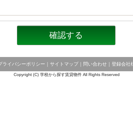
プライバシーポリシー
｜
サイトマップ
｜
問い合わせ
｜
登録会社
Copyright (C) 学校から探す賃貸物件 All Rights Reserved