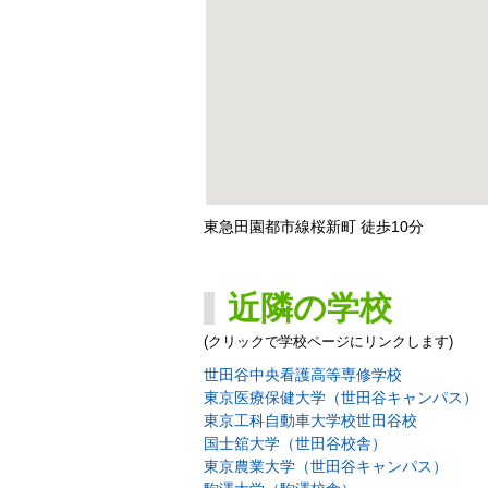
東急田園都市線桜新町 徒歩10分
近隣の学校
(クリックで学校ページにリンクします)
世田谷中央看護高等専修学校
東京医療保健大学（世田谷キャンパス）
東京工科自動車大学校世田谷校
国士舘大学（世田谷校舎）
東京農業大学（世田谷キャンパス）