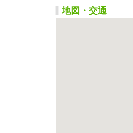
地図・交通