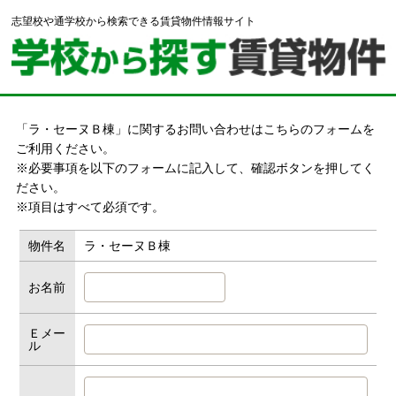
志望校や通学校から検索できる賃貸物件情報サイト
「ラ・セーヌＢ棟」に関するお問い合わせはこちらのフォームを
ご利用ください。
※必要事項を以下のフォームに記入して、確認ボタンを押してく
ださい。
※項目はすべて必須です。
物件名
ラ・セーヌＢ棟
お名前
Ｅメー
ル