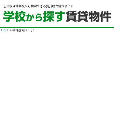
志望校や通学校から検索できる賃貸物件情報サイト
ＴＯＰ
> 物件詳細ページ