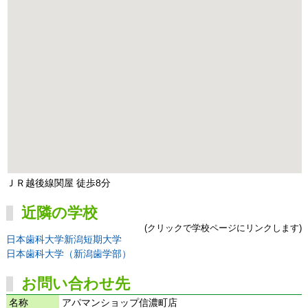
ＪＲ越後線関屋 徒歩8分
近隣の学校
(クリックで学校ページにリンクします)
日本歯科大学新潟短期大学
日本歯科大学（新潟歯学部）
お問い合わせ先
名称
アパマンショップ信濃町店