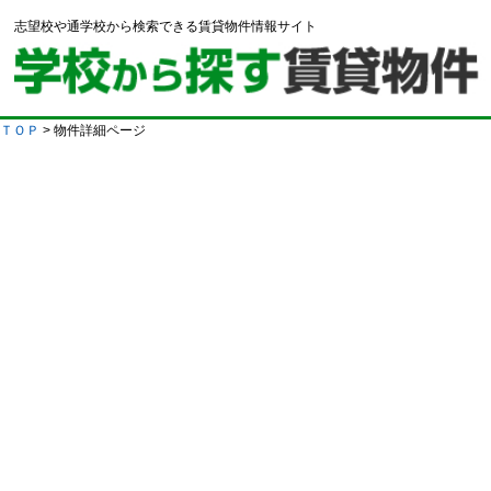
志望校や通学校から検索できる賃貸物件情報サイト
ＴＯＰ
> 物件詳細ページ