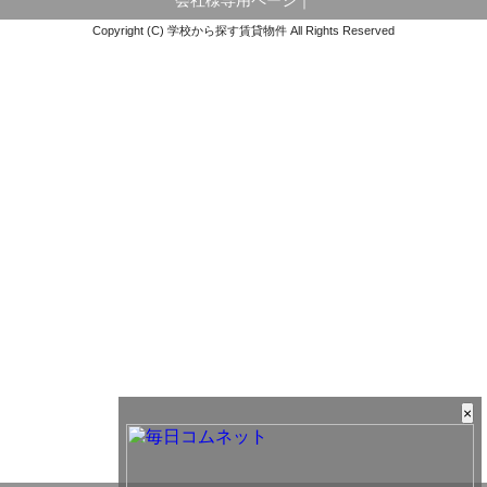
会社様専用ページ
｜
Copyright (C) 学校から探す賃貸物件 All Rights Reserved