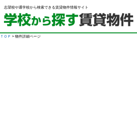
志望校や通学校から検索できる賃貸物件情報サイト
ＴＯＰ
> 物件詳細ページ