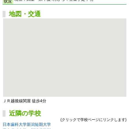
状況
地図・交通
ＪＲ越後線関屋 徒歩4分
近隣の学校
(クリックで学校ページにリンクします)
日本歯科大学新潟短期大学