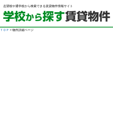
志望校や通学校から検索できる賃貸物件情報サイト
ＴＯＰ
> 物件詳細ページ