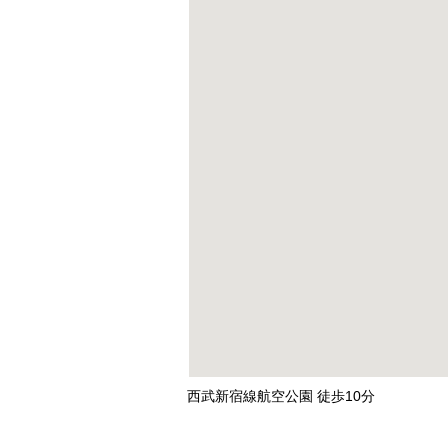
西武新宿線航空公園 徒歩10分