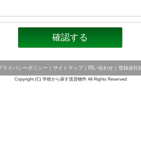
プライバシーポリシー
｜
サイトマップ
｜
問い合わせ
｜
登録会社
Copyright (C) 学校から探す賃貸物件 All Rights Reserved