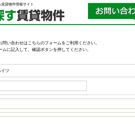
る賃貸物件情報サイト
お問い合わせはこちらのフォームをご利用ください。
ームに記入して、確認ボタンを押してください。
。
ハイツ