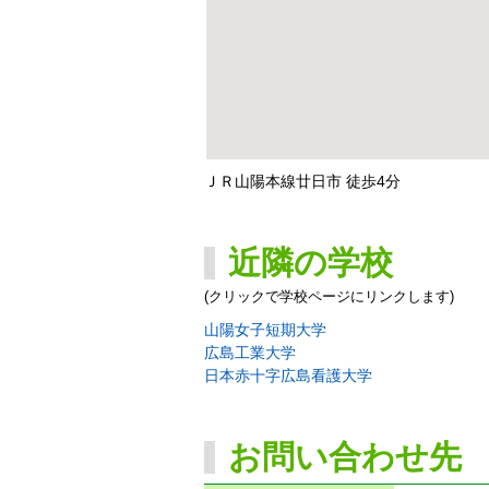
ＪＲ山陽本線廿日市 徒歩4分
近隣の学校
(クリックで学校ページにリンクします)
山陽女子短期大学
広島工業大学
日本赤十字広島看護大学
お問い合わせ先