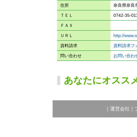
住所
奈良県奈良
ＴＥＬ
0742-35-01
ＦＡＸ
ＵＲＬ
http://www.
資料請求
資料請求フ
問い合わせ
お問い合わ
あなたにオスス
｜
運営会社
｜