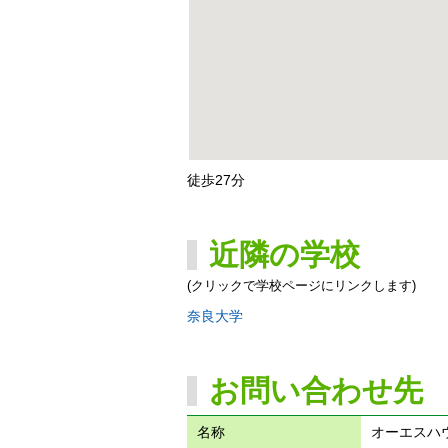
徒歩27分
近隣の学校
(クリックで学校ページにリンクします)
奈良大学
お問い合わせ先
名称
オーエスハ