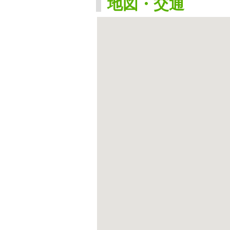
地図・交通