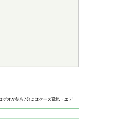
はゲオが徒歩7分にはケーズ電気・エデ