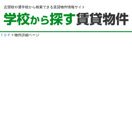
志望校や通学校から検索できる賃貸物件情報サイト
ＴＯＰ
> 物件詳細ページ