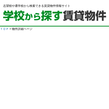
志望校や通学校から検索できる賃貸物件情報サイト
ＴＯＰ
> 物件詳細ページ