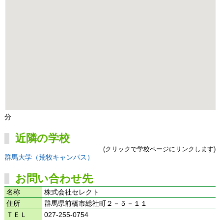
分
近隣の学校
(クリックで学校ページにリンクします)
群馬大学（荒牧キャンパス）
お問い合わせ先
名称
株式会社セレクト
住所
群馬県前橋市総社町２－５－１１
ＴＥＬ
027-255-0754