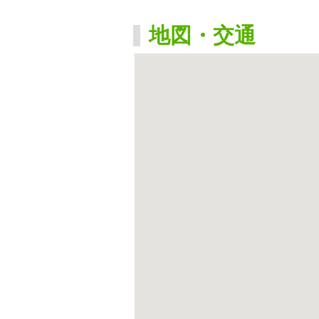
地図・交通