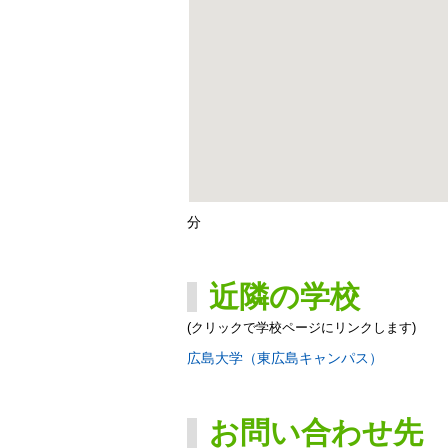
分
近隣の学校
(クリックで学校ページにリンクします)
広島大学（東広島キャンパス）
お問い合わせ先