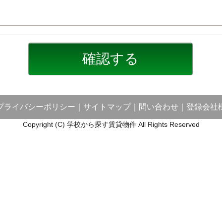
プライバシーポリシー
｜
サイトマップ
｜
問い合わせ
｜
登録会社
Copyright (C) 学校から探す賃貸物件 All Rights Reserved