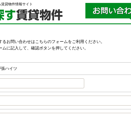
る賃貸物件情報サイト
するお問い合わせはこちらのフォームをご利用ください。
ームに記入して、確認ボタンを押してください。
。
戸張ハイツ