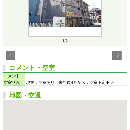
1/2
コメント・空室
コメント
空室状況
現在：空室あり 来年度4月から：空室予定不明
地図・交通