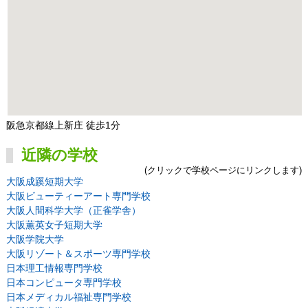
阪急京都線上新庄 徒歩1分
近隣の学校
(クリックで学校ページにリンクします)
大阪成蹊短期大学
大阪ビューティーアート専門学校
大阪人間科学大学（正雀学舎）
大阪薫英女子短期大学
大阪学院大学
大阪リゾート＆スポーツ専門学校
日本理工情報専門学校
日本コンピュータ専門学校
日本メディカル福祉専門学校