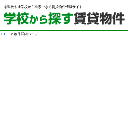
志望校や通学校から検索できる賃貸物件情報サイト
ＴＯＰ
> 物件詳細ページ