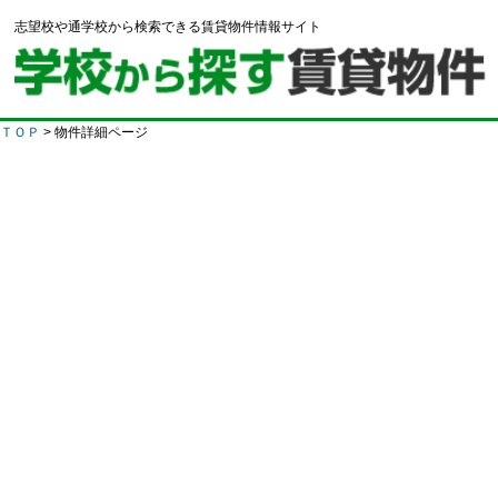
志望校や通学校から検索できる賃貸物件情報サイト
ＴＯＰ
> 物件詳細ページ