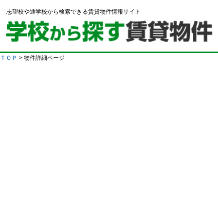
志望校や通学校から検索できる賃貸物件情報サイト
ＴＯＰ
> 物件詳細ページ