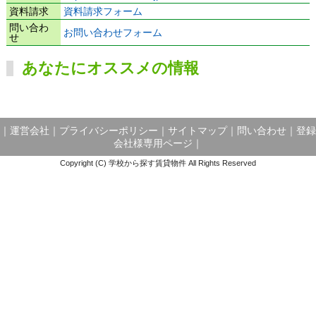
資料請求
資料請求フォーム
問い合わ
お問い合わせフォーム
せ
あなたにオススメの情報
｜
運営会社
｜
プライバシーポリシー
｜
サイトマップ
｜
問い合わせ
｜
登録
会社様専用ページ
｜
Copyright (C) 学校から探す賃貸物件 All Rights Reserved